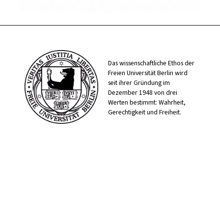
Das wissenschaftliche Ethos der
Freien Universität Berlin wird
seit ihrer Gründung im
Dezember 1948 von drei
Werten bestimmt: Wahrheit,
Gerechtigkeit und Freiheit.